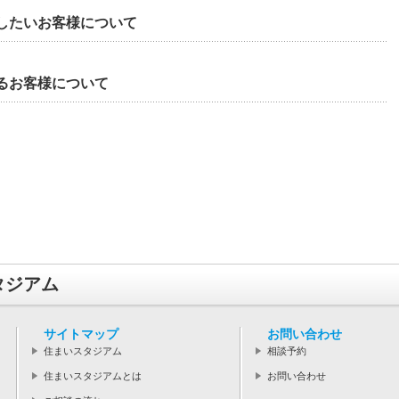
したいお客様について
るお客様について
タジアム
サイトマップ
お問い合わせ
住まいスタジアム
相談予約
住まいスタジアムとは
お問い合わせ