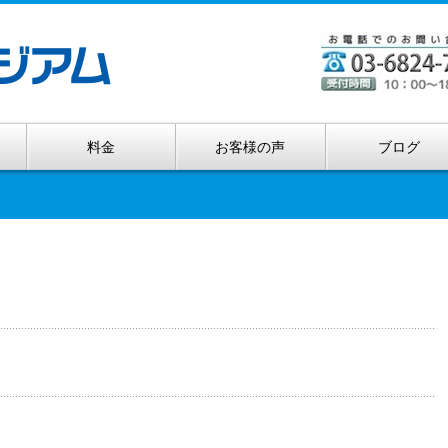
料金
お客様の声
ブログ