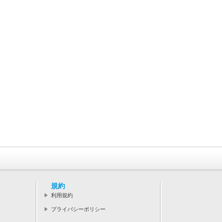
規約
利用規約
プライバシーポリシー